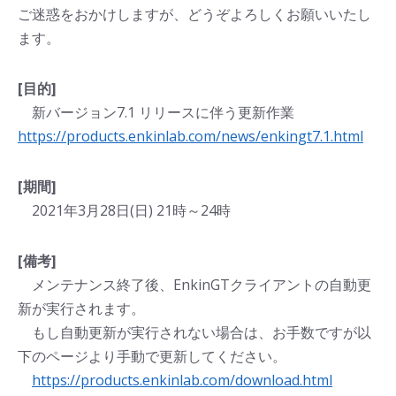
ご迷惑をおかけしますが、どうぞよろしくお願いいたし
ます。
[目的]
新バージョン7.1 リリースに伴う更新作業
https://products.enkinlab.com/news/enkingt7.1.html
[期間]
2021年3月28日(日) 21時～24時
[備考]
メンテナンス終了後、EnkinGTクライアントの自動更
新が実行されます。
もし自動更新が実行されない場合は、お手数ですが以
下のページより手動で更新してください。
https://products.enkinlab.com/download.html