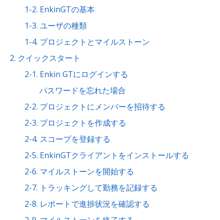
1-2. EnkinGTの基本
1-3. ユーザの種類
1-4. プロジェクトとマイルストーン
2. クイックスタート
2-1. Enkin GTにログインする
パスワードを忘れた場合
2-2. プロジェクトにメンバーを招待する
2-3. プロジェクトを作成する
2-4. スコープを登録する
2-5. EnkinGTクライアントをインストールする
2-6. マイルストーンを開始する
2-7. トラッキングして勤務を記録する
2-8. レポートで進捗状況を確認する