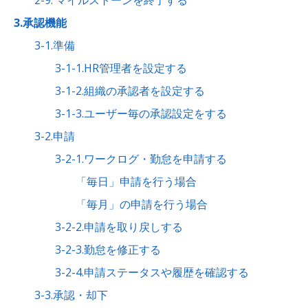
2-9. マイルストーンを終了する
3.承認機能
3-1.準備
3-1-1.HR管理者を設定する
3-1-2.組織の承認者を設定する
3-1-3.ユーザー毎の承認設定をする
3-2.申請
3-2-1.ワークログ・勤怠を申請する
「毎日」申請を行う場合
「毎月」の申請を行う場合
3-2-2.申請を取り戻しする
3-2-3.勤怠を修正する
3-2-4.申請ステータスや履歴を確認する
3-3.承認・却下