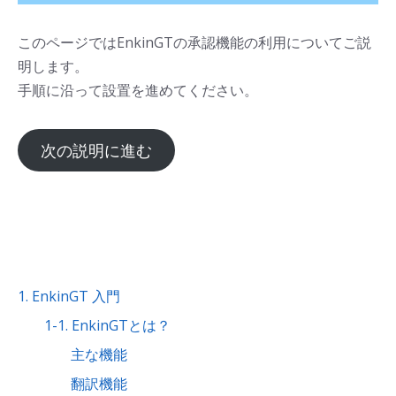
このページではEnkinGTの承認機能の利用についてご説
明します。
手順に沿って設置を進めてください。
次の説明に進む
1. EnkinGT 入門
1-1. EnkinGTとは？
主な機能
翻訳機能