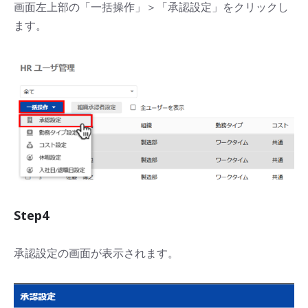
画面左上部の「一括操作」＞「承認設定」をクリックし
ます。
Step4
承認設定の画面が表示されます。