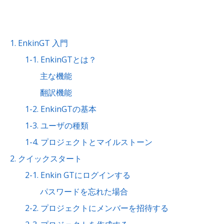
1. EnkinGT 入門
1-1. EnkinGTとは？
主な機能
翻訳機能
1-2. EnkinGTの基本
1-3. ユーザの種類
1-4. プロジェクトとマイルストーン
2. クイックスタート
2-1. Enkin GTにログインする
パスワードを忘れた場合
2-2. プロジェクトにメンバーを招待する