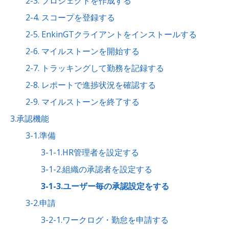
2-3. プロジェクトを作成する
2-4. スコープを登録する
2-5. EnkinGTクライアントをインストールする
2-6. マイルストーンを開始する
2-7. トラッキングして勤務を記録する
2-8. レポートで進捗状況を確認する
2-9. マイルストーンを終了する
3.承認機能
3-1.準備
3-1-1.HR管理者を設定する
3-1-2.組織の承認者を設定する
3-1-3.ユーザー毎の承認設定をする
3-2.申請
3-2-1.ワークログ・勤怠を申請する