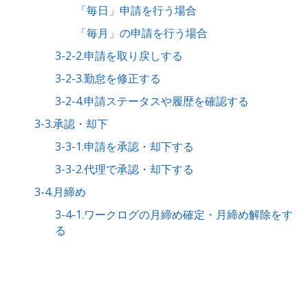
「毎日」申請を行う場合
「毎月」の申請を行う場合
3-2-2.申請を取り戻しする
3-2-3.勤怠を修正する
3-2-4.申請ステータスや履歴を確認する
3-3.承認・却下
3-3-1.申請を承認・却下する
3-3-2.代理で承認・却下する
3-4.月締め
3-4-1.ワークログの月締め確定・月締め解除をす
る