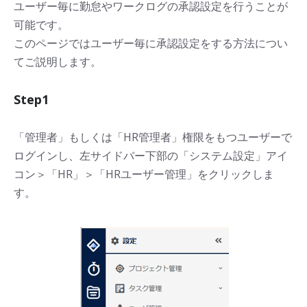
ユーザー毎に勤怠やワークログの承認設定を行うことが
可能です。
このページではユーザー毎に承認設定をする方法につい
てご説明します。
Step1
「管理者」もしくは「HR管理者」権限をもつユーザーで
ログインし、左サイドバー下部の「システム設定」アイ
コン＞「HR」＞「HRユーザー管理」をクリックしま
す。