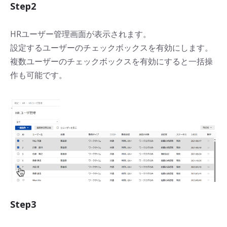
Step2
HRユーザー管理画面が表示されます。
設定するユーザーのチェックボックスを有効にします。
複数ユーザーのチェックボックスを有効にすると一括操
作も可能です。
Step3