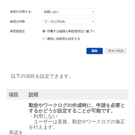
以下の項目を設定できます。
項目
説明
勤怠やワークログの作成時に、申請を必要と
するかどうか設定することが可能です。
・利用しない
ユーザーは直接、勤怠やワークログの修正
を行えます。
承認を