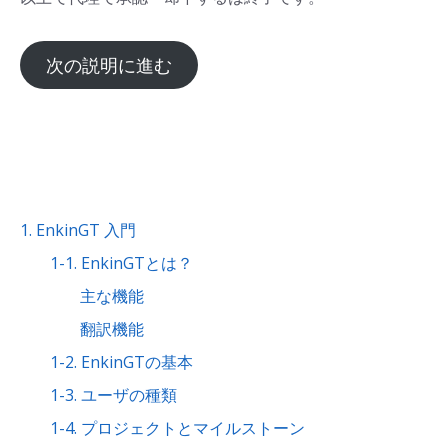
次の説明に進む
1. EnkinGT 入門
1-1. EnkinGTとは？
主な機能
翻訳機能
1-2. EnkinGTの基本
1-3. ユーザの種類
1-4. プロジェクトとマイルストーン