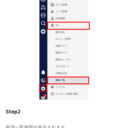
Step2
申請一覧画面が表示されます。