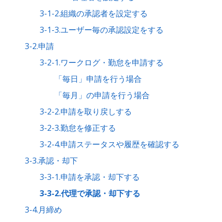
3-1-2.組織の承認者を設定する
3-1-3.ユーザー毎の承認設定をする
3-2.申請
3-2-1.ワークログ・勤怠を申請する
「毎日」申請を行う場合
「毎月」の申請を行う場合
3-2-2.申請を取り戻しする
3-2-3.勤怠を修正する
3-2-4.申請ステータスや履歴を確認する
3-3.承認・却下
3-3-1.申請を承認・却下する
3-3-2.代理で承認・却下する
3-4.月締め