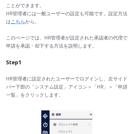
ことができます。
HR管理者には一般ユーザーの設定も可能です。設定方法
は
こちら
から。
このページでは、HR管理者が設定された承認者の代理で
申請を承認・却下する方法を説明します。
Step1
HR管理者に設定されたユーザーでログインし、左サイド
バー下部の「システム設定」アイコン＞「HR」＞「申請
一覧」をクリックします。