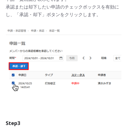
承認または却下したい申請のチェックボックスを有効に
し、「承認・却下」ボタンをクリックします。
Step3