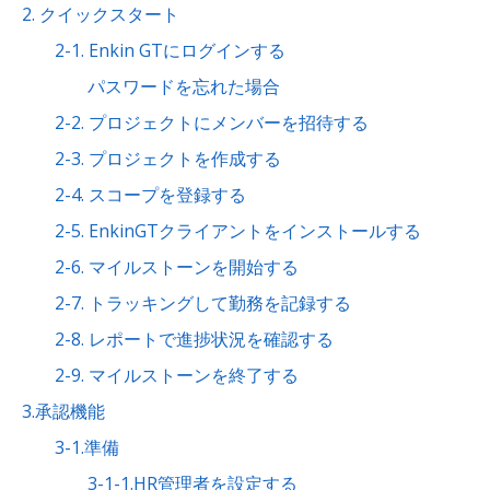
2. クイックスタート
2-1. Enkin GTにログインする
パスワードを忘れた場合
2-2. プロジェクトにメンバーを招待する
2-3. プロジェクトを作成する
2-4. スコープを登録する
2-5. EnkinGTクライアントをインストールする
2-6. マイルストーンを開始する
2-7. トラッキングして勤務を記録する
2-8. レポートで進捗状況を確認する
2-9. マイルストーンを終了する
3.承認機能
3-1.準備
3-1-1.HR管理者を設定する