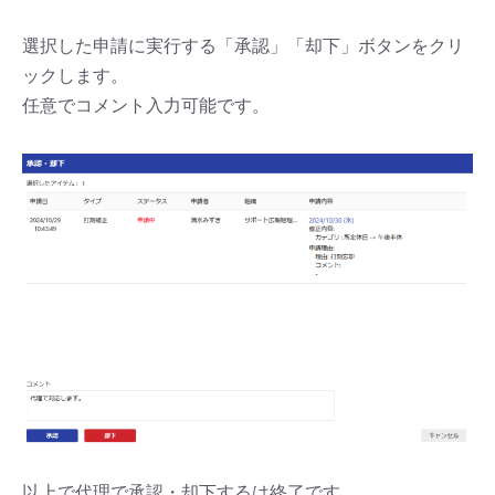
選択した申請に実行する「承認」「却下」ボタンをクリ
ックします。
任意でコメント入力可能です。
以上で代理で承認・却下するは終了です。