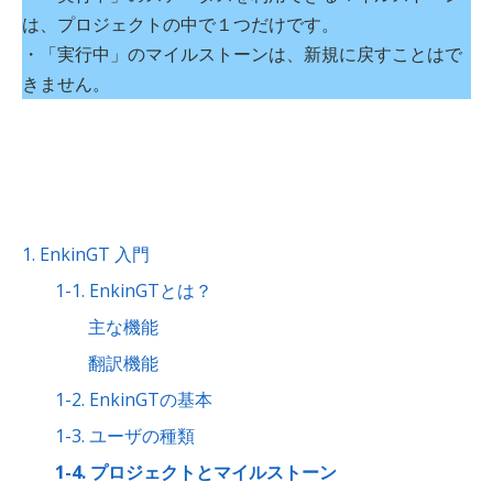
は、プロジェクトの中で１つだけです。
・「実行中」のマイルストーンは、新規に戻すことはで
きません。
1. EnkinGT 入門
1-1. EnkinGTとは？
主な機能
翻訳機能
1-2. EnkinGTの基本
1-3. ユーザの種類
1-4. プロジェクトとマイルストーン