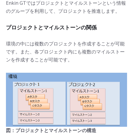
Enkin GTではプロジェクトとマイルストーンという情報
のグループを利用して、プロジェクトを推進します。
プロジェクトとマイルストーンの関係
環境の中には複数のプロジェクトを作成することが可能
です。また、各プロジェクト内にも複数のマイルストー
ンを作成することが可能です。
図：プロジェクトとマイルストーンの構造