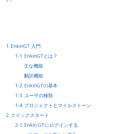
1. EnkinGT 入門
1-1. EnkinGTとは？
主な機能
翻訳機能
1-2. EnkinGTの基本
1-3. ユーザの種類
1-4. プロジェクトとマイルストーン
2. クイックスタート
2-1. Enkin GTにログインする