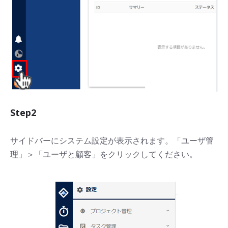
Step2
サイドバーにシステム設定が表示されます。「ユーザ管
理」＞「ユーザと顧客」をクリックしてください。