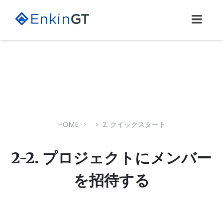
Skip
Skip
Skip
to
to
to
content
main
footer
navigation
HOME
2. クイックスタート
2-2. プロジェクトにメンバー
を招待する