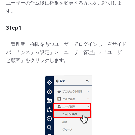
ユーザーの作成後に権限を変更する方法をご説明しま
す。
Step1
「管理者」権限をもつユーザーでログインし、左サイド
バー「システム設定」＞「ユーザー管理」＞「ユーザー
と顧客」をクリックします。