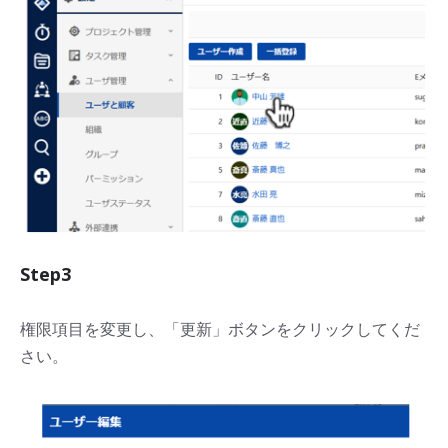
Step3
権限項目を変更し、「更新」ボタンをクリックしてくだ
さい。