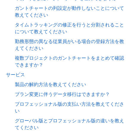
ガントチャートの列設定が動作しないことについて
教えてください
タイムトラッキングの修正を行うと分割されること
について教えてください
勤務形態の異なる従業員がいる場合の登録方法を教
えてください
複数プロジェクトのガントチャートをまとめて確認
できますか？
サービス
製品の解約方法を教えてください
プラン変更に伴うデータ移行はできますか？
プロフェッショナル版の支払い方法を教えてくださ
い
グローバル版とプロフェッショナル版の違いを教え
てください