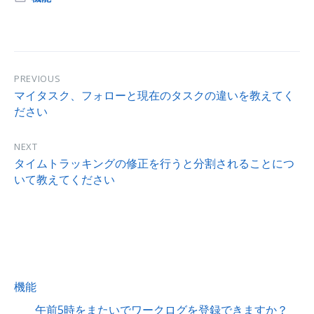
PREVIOUS
マイタスク、フォローと現在のタスクの違いを教えてく
ださい
NEXT
タイムトラッキングの修正を行うと分割されることにつ
いて教えてください
機能
午前5時をまたいでワークログを登録できますか？