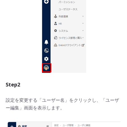
Step2
設定を変更する「ユーザー名」をクリックし、「ユーザ
ー編集」画面を表示します。