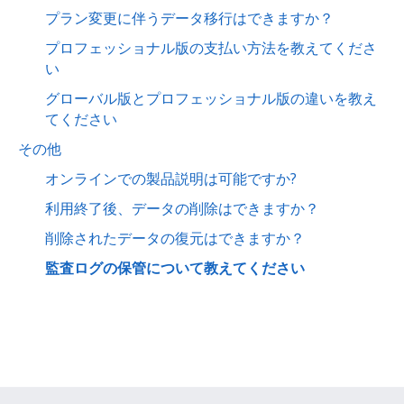
プラン変更に伴うデータ移行はできますか？
プロフェッショナル版の支払い方法を教えてくださ
い
グローバル版とプロフェッショナル版の違いを教え
てください
その他
オンラインでの製品説明は可能ですか?
利用終了後、データの削除はできますか？
削除されたデータの復元はできますか？
監査ログの保管について教えてください