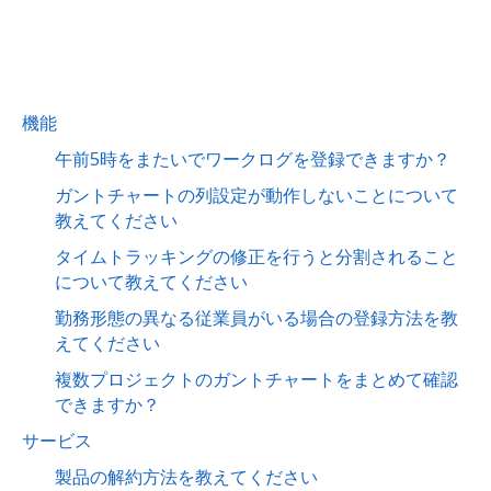
機能
午前5時をまたいでワークログを登録できますか？
ガントチャートの列設定が動作しないことについて
教えてください
タイムトラッキングの修正を行うと分割されること
について教えてください
勤務形態の異なる従業員がいる場合の登録方法を教
えてください
複数プロジェクトのガントチャートをまとめて確認
できますか？
サービス
製品の解約方法を教えてください