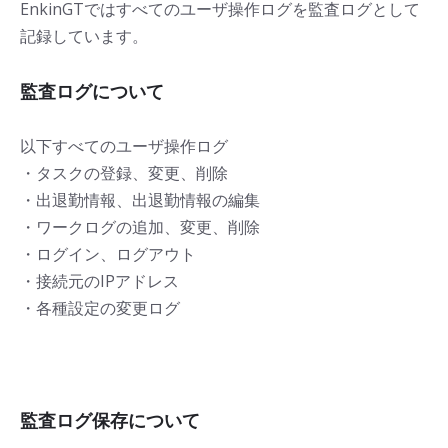
EnkinGTではすべてのユーザ操作ログを監査ログとして
記録しています。
監査ログについて
以下すべてのユーザ操作ログ
・タスクの登録、変更、削除
・出退勤情報、出退勤情報の編集
・ワークログの追加、変更、削除
・ログイン、ログアウト
・接続元のIPアドレス
・各種設定の変更ログ
監査ログ保存について