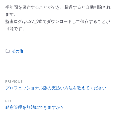
半年間を保存することができ、超過すると自動削除され
ます。
監査ログはCSV形式でダウンロードして保存することが
可能です。
その他
PREVIOUS
プロフェッショナル版の支払い方法を教えてください
NEXT
勤怠管理を無効にできますか？