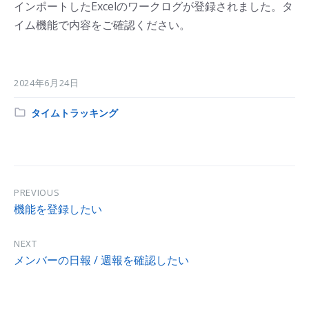
インポートしたExcelのワークログが登録されました。タ
イム機能で内容をご確認ください。
2024年6月24日
Category:
タイムトラッキング
PREVIOUS
機能を登録したい
NEXT
メンバーの日報 / 週報を確認したい