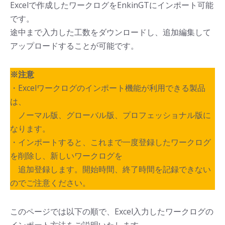
Excelで作成したワークログをEnkinGTにインポート可能
です。
途中まで入力した工数をダウンロードし、追加編集して
アップロードすることが可能です。
※注意
・Excelワークログのインポート機能が利用できる製品
は、
ノーマル版、グローバル版、プロフェッショナル版に
なります。
・インポートすると、これまで一度登録したワークログ
を削除し、新しいワークログを
追加登録します。開始時間、終了時間を記録できない
のでご注意ください。
このページでは以下の順で、Excel入力したワークログの