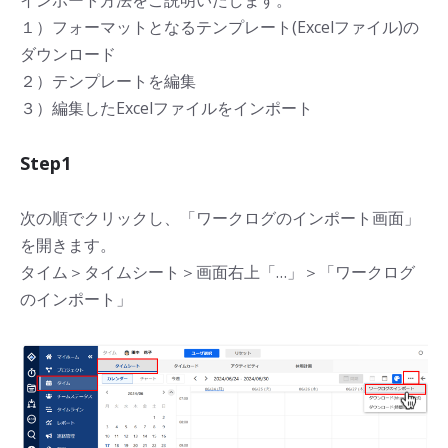
インポート方法をご説明いたします。
１）フォーマットとなるテンプレート(Excelファイル)の
ダウンロード
２）テンプレートを編集
３）編集したExcelファイルをインポート
Step1
次の順でクリックし、「ワークログのインポート画面」
を開きます。
タイム＞タイムシート＞画面右上「…」＞「ワークログ
のインポート」