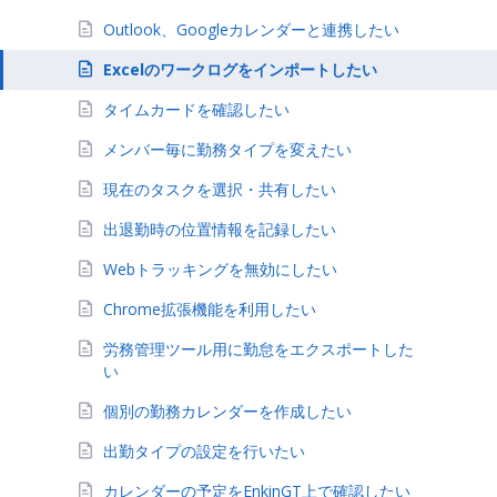
Outlook、Googleカレンダーと連携したい
Excelのワークログをインポートしたい
タイムカードを確認したい
メンバー毎に勤務タイプを変えたい
現在のタスクを選択・共有したい
出退勤時の位置情報を記録したい
Webトラッキングを無効にしたい
Chrome拡張機能を利用したい
労務管理ツール用に勤怠をエクスポートした
い
個別の勤務カレンダーを作成したい
出勤タイプの設定を行いたい
カレンダーの予定をEnkinGT上で確認したい