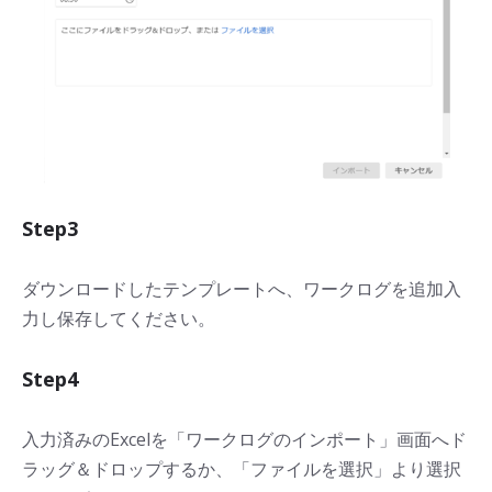
Step3
ダウンロードしたテンプレートへ、ワークログを追加入
力し保存してください。
Step4
入力済みのExcelを「ワークログのインポート」画面へド
ラッグ＆ドロップするか、「ファイルを選択」より選択