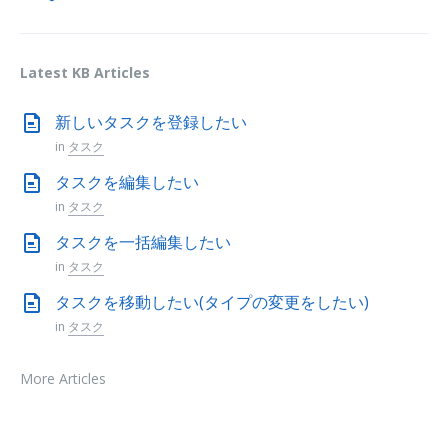
Latest KB Articles
新しいタスクを登録したい
in
タスク
タスクを編集したい
in
タスク
タスクを一括編集したい
in
タスク
タスクを移動したい(タイプの変更をしたい)
in
タスク
More Articles