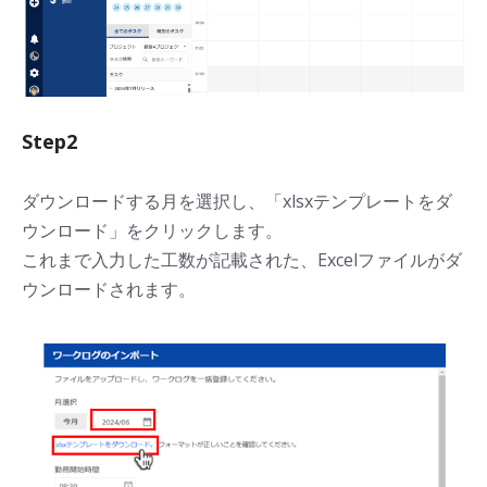
Step2
ダウンロードする月を選択し、「xlsxテンプレートをダ
ウンロード」をクリックします。
これまで入力した工数が記載された、Excelファイルがダ
ウンロードされます。