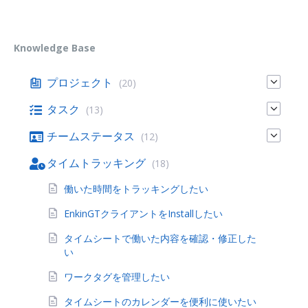
Knowledge Base
プロジェクト
(20)
タスク
(13)
チームステータス
(12)
タイムトラッキング
(18)
働いた時間をトラッキングしたい
EnkinGTクライアントをInstallしたい
タイムシートで働いた内容を確認・修正した
い
ワークタグを管理したい
タイムシートのカレンダーを便利に使いたい