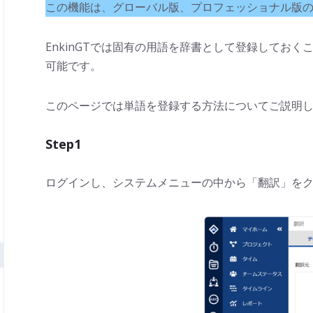
この機能は、グローバル版、プロフェッショナル版
EnkinGTでは固有の用語を辞書として登録してお
可能です。
このページでは単語を登録する方法についてご説明
Step1
ログインし、システムメニューの中から「翻訳」を