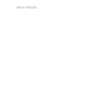
More Articles