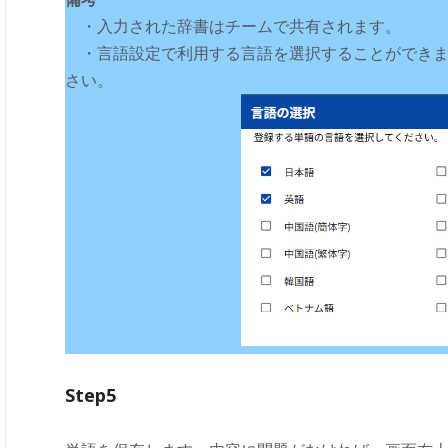
・入力された辞書はチームで共有されます。
・言語設定で利用する言語を選択することができま
さい。
Step5