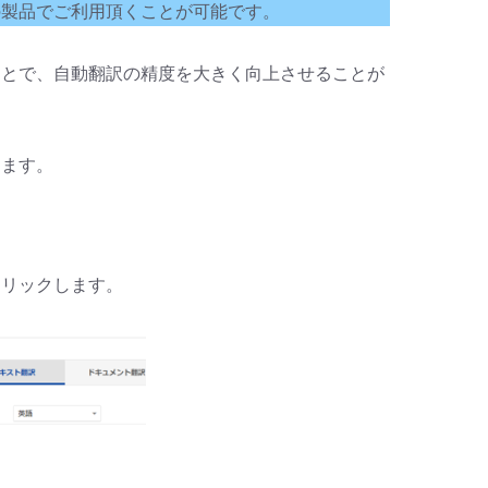
の製品でご利用頂くことが可能です。
くことで、自動翻訳の精度を大きく向上させることが
します。
クリックします。