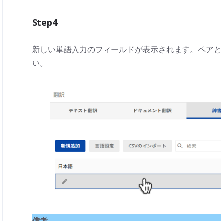
Step4
新しい単語入力のフィールドが表示されます。ペア
い。
備考