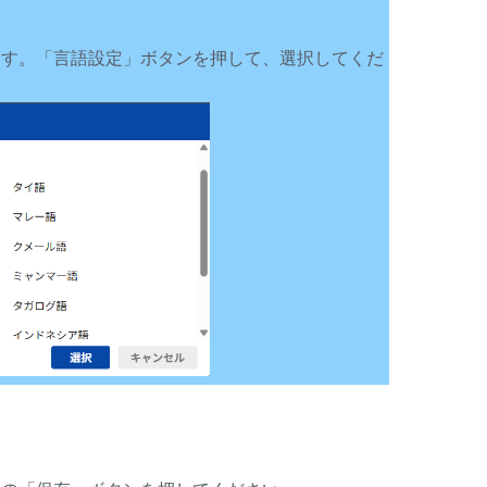
す。「言語設定」ボタンを押して、選択してくだ