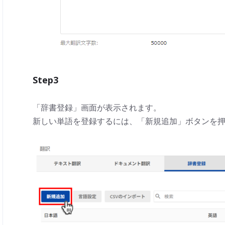
Step3
「辞書登録」画面が表示されます。
新しい単語を登録するには、「新規追加」ボタンを