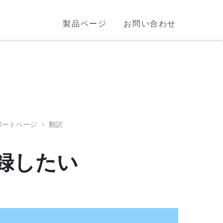
製品ページ
お問い合わせ
サポートページ
翻訳
録したい