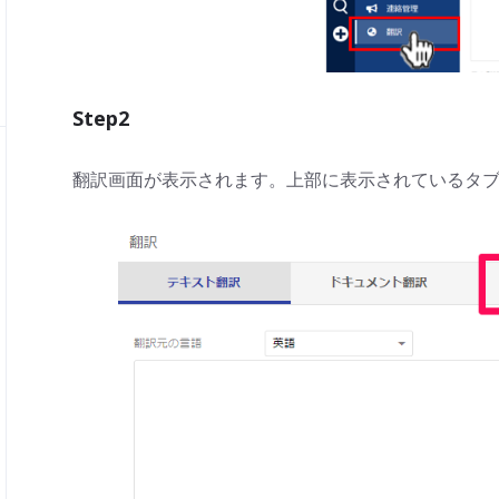
Step2
翻訳画面が表示されます。上部に表示されているタ