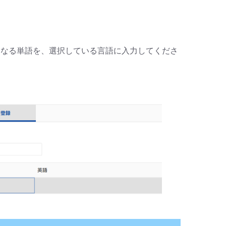
となる単語を、選択している言語に入力してくださ