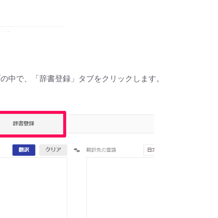
ブの中で、「辞書登録」タブをクリックします。