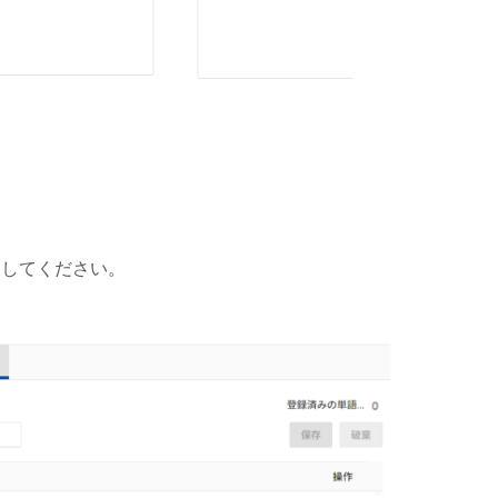
押してください。