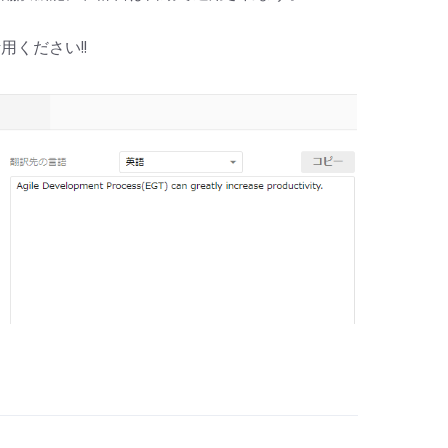
ください!!