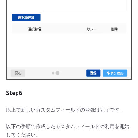
Step6
以上で新しいカスタムフィールドの登録は完了です。
以下の手順で作成したカスタムフィールドの利用を開始
してください。