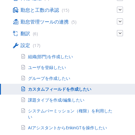
勤怠と工数の承認
(15)
勤怠管理ツールの連携
(5)
翻訳
(6)
設定
(17)
組織(部門)を作成したい
ユーザを登録したい
グループを作成したい
カスタムフィールドを作成したい
課題タイプを作成/編集したい
システムパーミッション（権限）を利用した
い
AIアシスタントからEnkinGTを操作したい