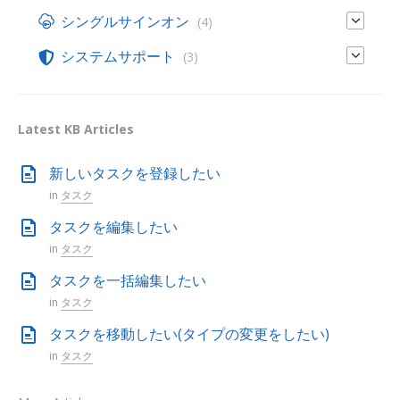
シングルサインオン
(4)
システムサポート
(3)
Latest KB Articles
新しいタスクを登録したい
in
タスク
タスクを編集したい
in
タスク
タスクを一括編集したい
in
タスク
タスクを移動したい(タイプの変更をしたい)
in
タスク