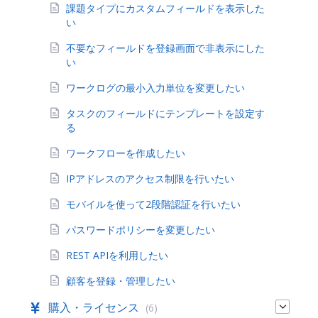
課題タイプにカスタムフィールドを表示した
い
不要なフィールドを登録画面で非表示にした
い
ワークログの最小入力単位を変更したい
タスクのフィールドにテンプレートを設定す
る
ワークフローを作成したい
IPアドレスのアクセス制限を行いたい
モバイルを使って2段階認証を行いたい
パスワードポリシーを変更したい
REST APIを利用したい
顧客を登録・管理したい
購入・ライセンス
(6)