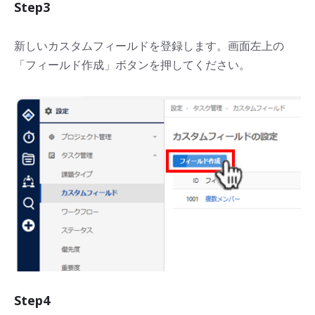
Step3
新しいカスタムフィールドを登録します。画面左上の
「フィールド作成」ボタンを押してください。
Step4