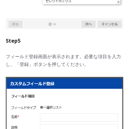
Step5
フィールド登録画面が表示されます。必要な項目を入力
し、「登録」ボタンを押してください。