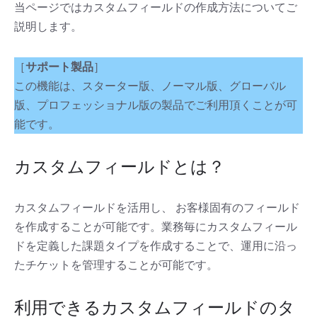
当ページではカスタムフィールドの作成方法についてご
説明します。
［
サポート製品
］
この機能は、スターター版、ノーマル版、グローバル
版、プロフェッショナル版の製品でご利用頂くことが可
能です。
カスタムフィールドとは？
カスタムフィールドを活用し、 お客様固有のフィールド
を作成することが可能です。業務毎にカスタムフィール
ドを定義した課題タイプを作成することで、運用に沿っ
たチケットを管理することが可能です。
利用できるカスタムフィールドのタ