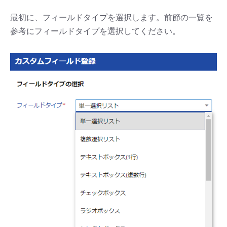
最初に、フィールドタイプを選択します。前節の一覧を
参考にフィールドタイプを選択してください。