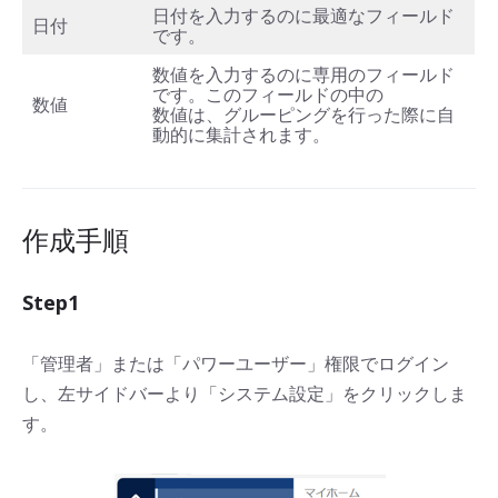
日付を入力するのに最適なフィールド
日付
です。
数値を入力するのに専用のフィールド
です。このフィールドの中の
数値
数値は、グルーピングを行った際に自
動的に集計されます。
作成手順
Step1
「管理者」または「パワーユーザー」権限でログイン
し、左サイドバーより「システム設定」をクリックしま
す。