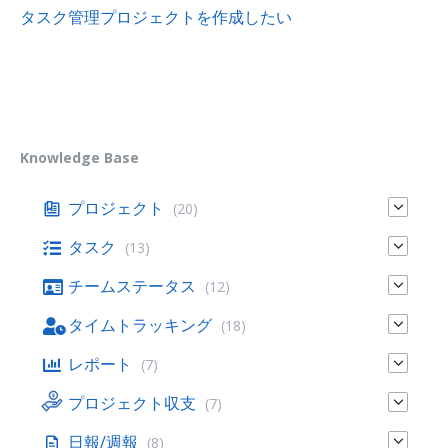
タスク管理プロジェクトを作成したい
Knowledge Base
プロジェクト
(20)
タスク
(13)
チームステータス
(12)
タイムトラッキング
(18)
レポート
(7)
プロジェクト収支
(7)
日報/週報
(8)