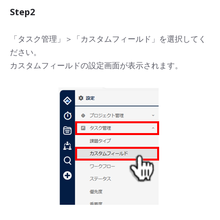
Step2
「タスク管理」＞「カスタムフィールド」を選択してく
ださい。
カスタムフィールドの設定画面が表示されます。