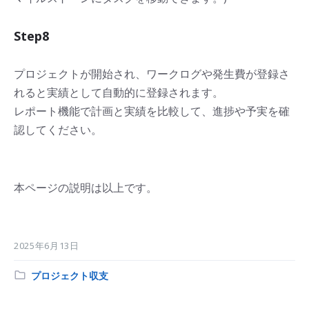
Step8
プロジェクトが開始され、ワークログや発生費が登録さ
れると実績として自動的に登録されます。
レポート機能で計画と実績を比較して、進捗や予実を確
認してください。
本ページの説明は以上です。
2025年6月13日
Category:
プロジェクト収支