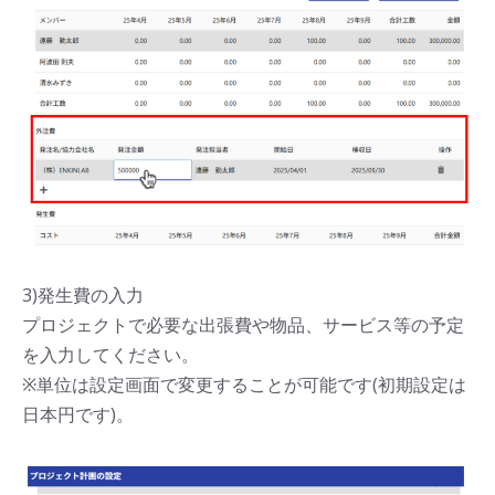
3)発生費の入力
プロジェクトで必要な出張費や物品、サービス等の予定
を入力してください。
※単位は設定画面で変更することが可能です(初期設定は
日本円です)。