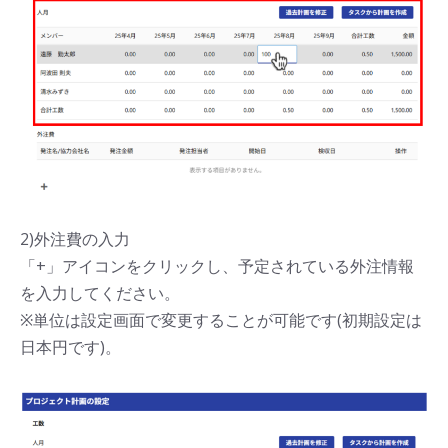
2)外注費の入力
「+」アイコンをクリックし、予定されている外注情報
を入力してください。
※単位は設定画面で変更することが可能です(初期設定は
日本円です)。