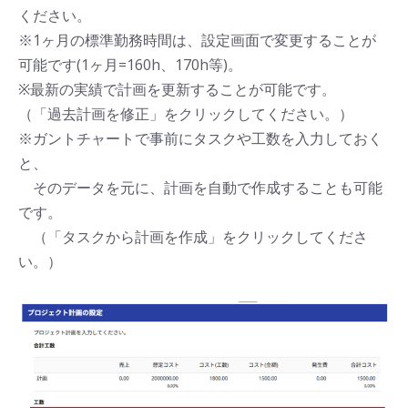
ください。
※1ヶ月の標準勤務時間は、設定画面で変更することが
可能です(1ヶ月=160h、170h等)。
※最新の実績で計画を更新することが可能です。
（「過去計画を修正」をクリックしてください。）
※ガントチャートで事前にタスクや工数を入力しておく
と、
そのデータを元に、計画を自動で作成することも可能
です。
（「タスクから計画を作成」をクリックしてくださ
い。）