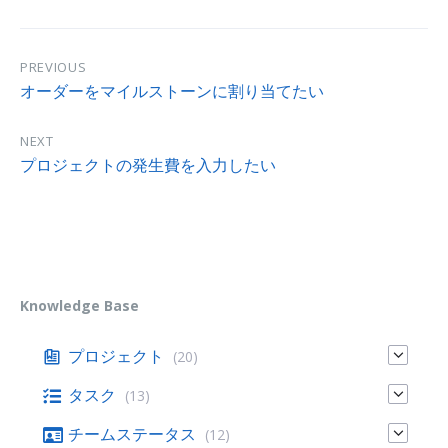
PREVIOUS
オーダーをマイルストーンに割り当てたい
NEXT
プロジェクトの発生費を入力したい
Knowledge Base
プロジェクト
(20)
タスク
(13)
チームステータス
(12)