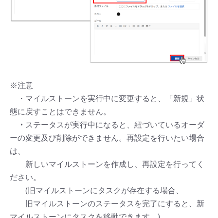
※注意
・マイルストーンを実行中に変更すると、「新規」状
態に戻すことはできません。
・
ステータスが実行中になると、紐づいているオーダ
ーの変更及び削除ができません。再設定を行いたい場合
は、
新しいマイルストーンを作成し、再設定を行ってく
ださい。
(旧マイルストーンにタスクが存在する場合、
旧マイルストーンのステータスを完了にすると、新
マイルストーンにタスクを移動できます。)