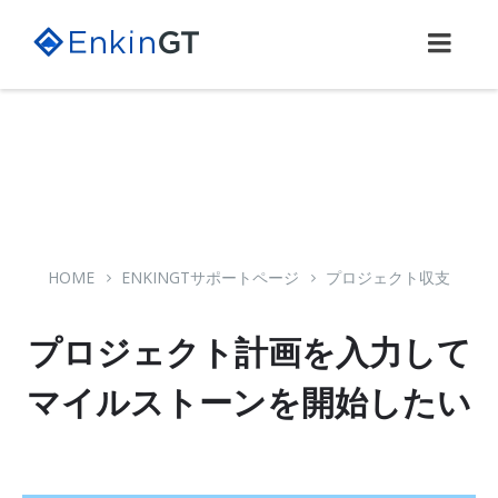
Skip
Skip
Skip
to
to
to
content
main
footer
navigation
HOME
ENKINGTサポートページ
プロジェクト収支
プロジェクト計画を入力して
マイルストーンを開始したい