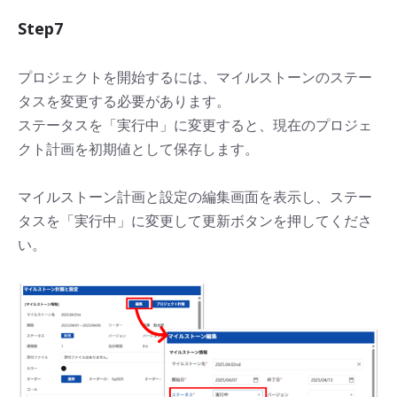
Step7
プロジェクトを開始するには、マイルストーンのステー
タスを変更する必要があります。
ステータスを「実行中」に変更すると、現在のプロジェ
クト計画を初期値として保存します。
マイルストーン計画と設定の編集画面を表示し、ステー
タスを「実行中」に変更して更新ボタンを押してくださ
い。