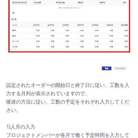
設定されたオーダーの開始日と終了日に従い、工数を入
力する月列が表示されていますので、
後述の方法に従い、工数の予定をそれぞれ入力してくだ
さい。
1)人月の入力
プロジェクトメンバーが各月で働く予定時間を入力して