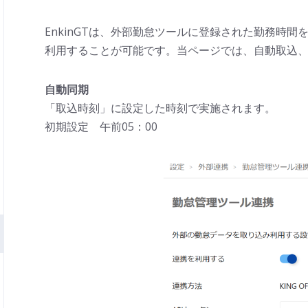
EnkinGTは、外部勤怠ツールに登録された勤務時間を
利用することが可能です。当ページでは、自動取込
自動同期
「取込時刻」に設定した時刻で実施されます。
初期設定 午前05：00