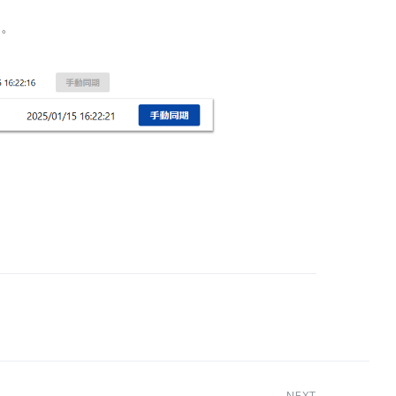
す。
NEXT