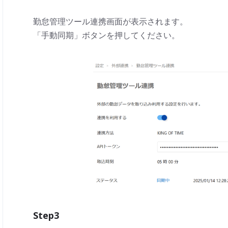
勤怠管理ツール連携画面が表示されます。
「手動同期」ボタンを押してください。
Step3