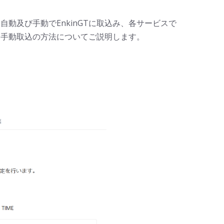
自動及び手動でEnkinGTに取込み、各サービスで
、手動取込の方法についてご説明します。