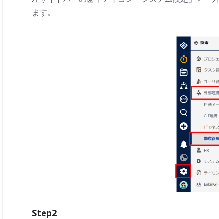
ます。
Step2