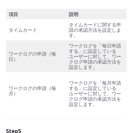
項目
説明
タイムカードに関する申
タイムカード
請の承認方法を設定しま
す。
ワークログを「毎日申請
する」に設定している
ワークログの申請（毎
ユーザーに対して、ワー
日）
クログ申請の承認方法を
設定します。
ワークログを「毎月申請
ワークログの申請（毎
する」に設定している
月）
ユーザーに対して、ワー
クログ申請の承認方法を
設定します。
Step5