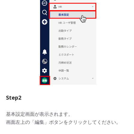
Step2
基本設定画面が表示されます。
画面左上の「編集」ボタンをクリックしてください。