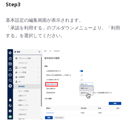
Step3
基本設定の編集画面が表示されます。
「承認を利用する」のプルダウンメニューより、「利用
する」を選択してください。