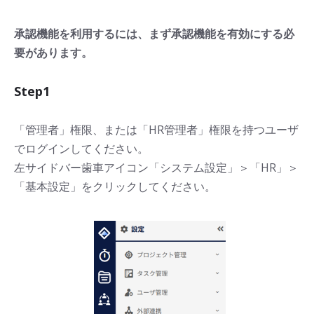
承認機能を利用するには、まず承認機能を有効にする必
要があります。
Step1
「管理者」権限、または「HR管理者」権限を持つユーザ
でログインしてください。
左サイドバー歯車アイコン「システム設定」＞「HR」＞
「基本設定」をクリックしてください。