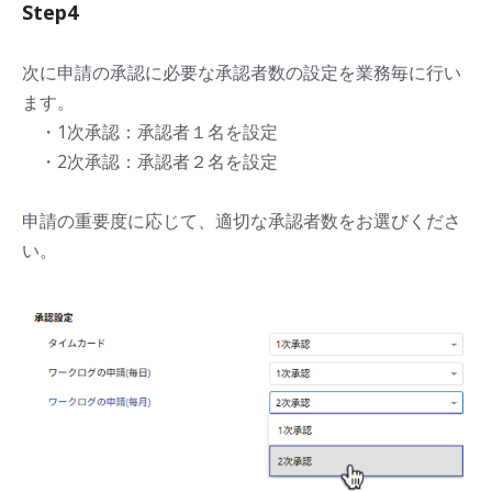
Step4
次に申請の承認に必要な承認者数の設定を業務毎に行い
ます。
・1次承認：承認者１名を設定
・2次承認：承認者２名を設定
申請の重要度に応じて、適切な承認者数をお選びくださ
い。