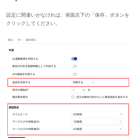
設定に間違いがなければ、画面左下の「保存」ボタンを
クリックしてください。