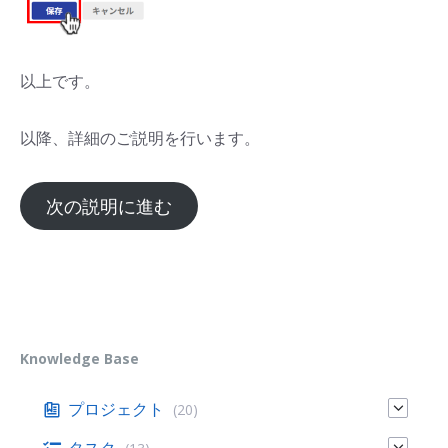
以上です。
以降、詳細のご説明を行います。
次の説明に進む
Knowledge Base
プロジェクト
(20)