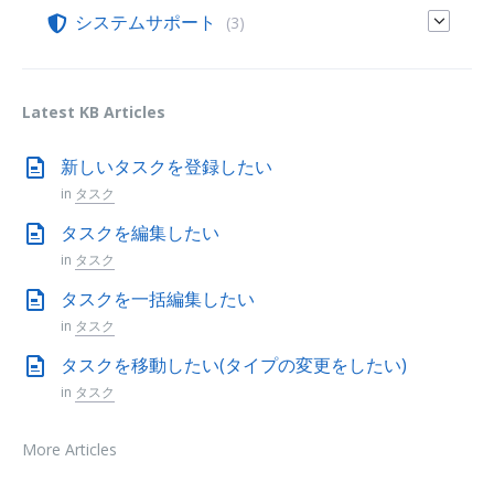
システムサポート
(3)
Latest KB Articles
新しいタスクを登録したい
in
タスク
タスクを編集したい
in
タスク
タスクを一括編集したい
in
タスク
タスクを移動したい(タイプの変更をしたい)
in
タスク
More Articles